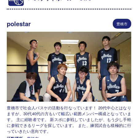
polestar
豊橋市
豊橋市で社会人バスケの活動を行なっています！ 20代中心とはなり
ますが、30代40代の方もいて幅広い範囲メンバー構成となっていま
す。 主に経験者です。 新スポに参戦していましたが、もう少し手軽
に参戦できるリーグを探しています。 また、練習試合も積極的に行
っていきたい意向です。