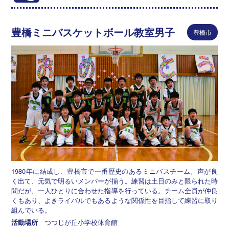
豊橋ミニバスケットボール教室男子
豊橋市
1980年に結成し、豊橋市で一番歴史のあるミニバスチーム。声が良
く出て、元気で明るいメンバーが揃う。練習は土日のみと限られた時
間だが、一人ひとりに合わせた指導を行っている。チーム全員が仲良
くもあり、よきライバルでもあるような関係性を目指して練習に取り
組んでいる。
活動場所
つつじが丘小学校体育館