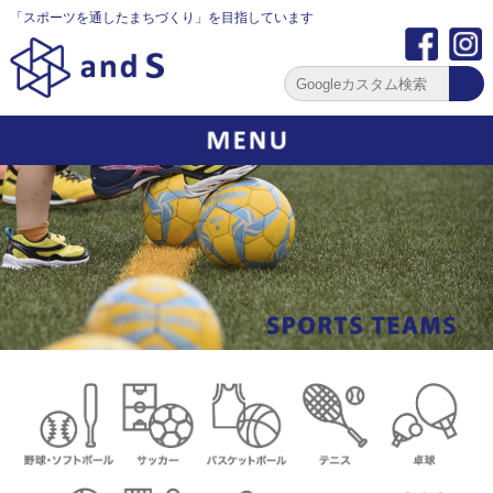
「スポーツを通したまちづくり」を目指しています