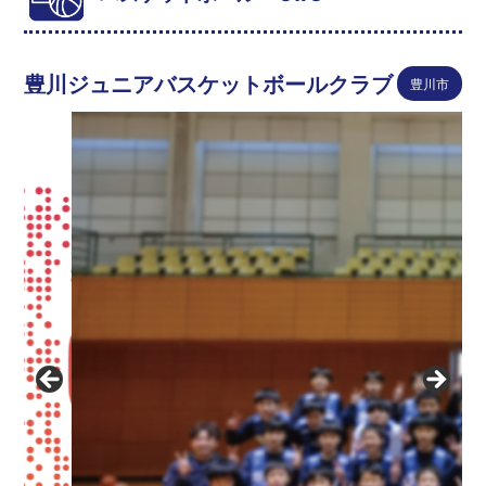
豊川ジュニアバスケットボールクラブ
豊川市