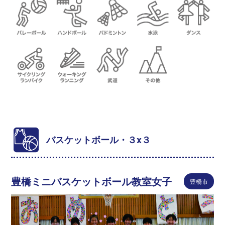
バスケットボール・３x３
豊橋ミニバスケットボール教室女子
豊橋市