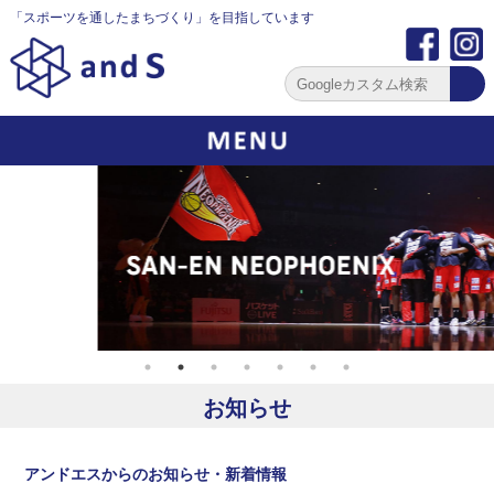
「スポーツを通したまちづくり」を目指しています
お知らせ
アンドエスからのお知らせ・新着情報