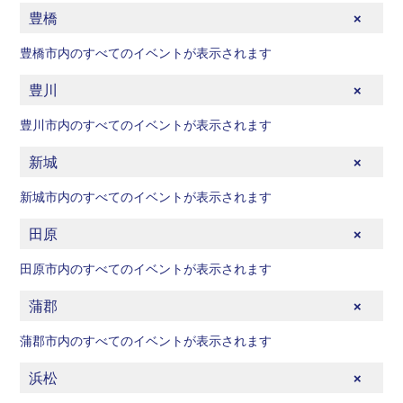
豊橋
豊橋市内のすべてのイベントが表示されます
豊川
豊川市内のすべてのイベントが表示されます
新城
新城市内のすべてのイベントが表示されます
田原
田原市内のすべてのイベントが表示されます
蒲郡
蒲郡市内のすべてのイベントが表示されます
浜松