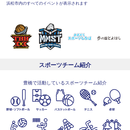
浜松市内のすべてのイベントが表示されます
スポーツチーム紹介
豊橋で活動しているスポーツチーム紹介