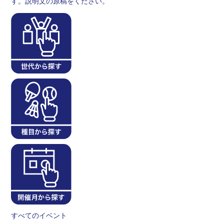
す。説明文の原稿をください。
すべてのイベント