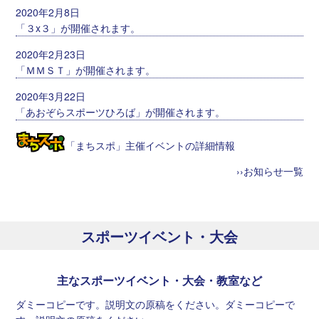
2020年2月8日
「３x３」が開催されます。
2020年2月23日
「ＭＭＳＴ」が開催されます。
2020年3月22日
「あおぞらスポーツひろば」が開催されます。
「まちスポ」主催イベントの詳細情報
››お知らせ一覧
スポーツイベント・大会
主なスポーツイベント・大会・教室など
ダミーコピーです。説明文の原稿をください。ダミーコピーで