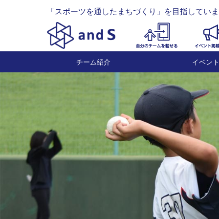
「スポーツを通したまちづくり」を目指していま
チーム紹介
イベン