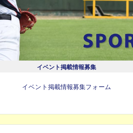
イベント掲載情報募集
イベント掲載情報募集フォーム