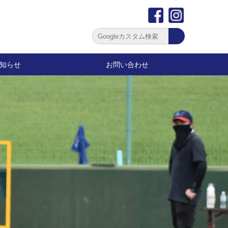
知らせ
お問い合わせ