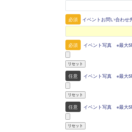
必須
イベントお問い合わせ
必須
イベント写真 ※最大5
リセット
任意
イベント写真 ※最大5
リセット
任意
イベント写真 ※最大5
リセット