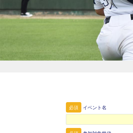
必須
イベント名