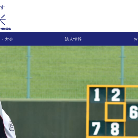
す
ト・大会
法人情報
お