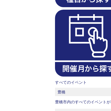
すべてのイベント
豊橋
豊橋市内のすべてのイベントが