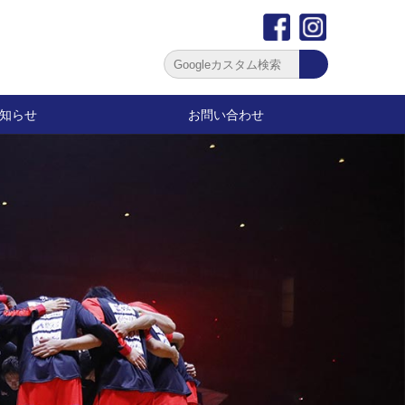
知らせ
お問い合わせ