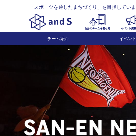
「スポーツを通したまちづくり」を目指していま
チーム紹介
イベン