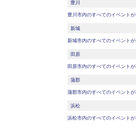
豊川
豊川市内のすべてのイベントが
新城
新城市内のすべてのイベントが
田原
田原市内のすべてのイベントが
蒲郡
蒲郡市内のすべてのイベントが
浜松
浜松市内のすべてのイベントが