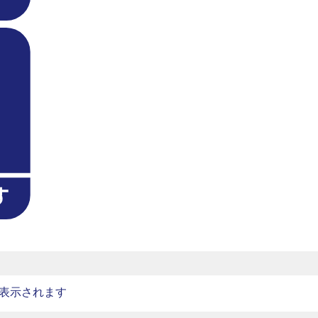
表示されます