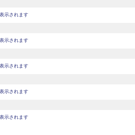
表示されます
表示されます
表示されます
表示されます
表示されます