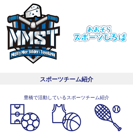
スポーツチーム紹介
豊橋で活動しているスポーツチーム紹介