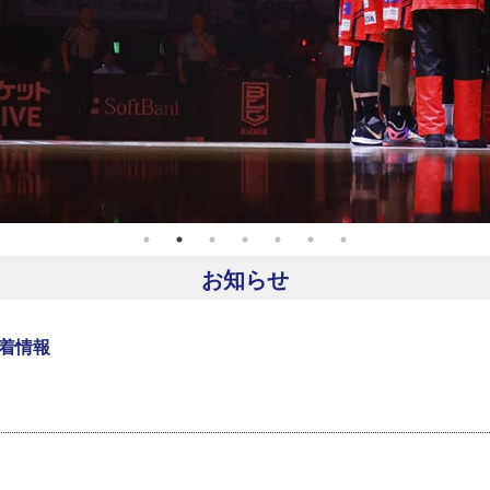
お知らせ
着情報