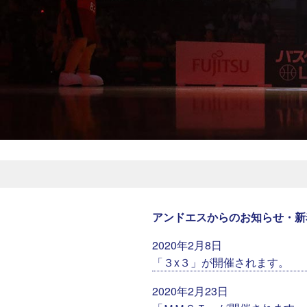
アンドエスからのお知らせ・新
2020年2月8日
「３x３」が開催されます。
2020年2月23日