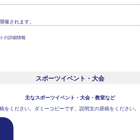
開催されます。
トの詳細情報
スポーツイベント・大会
主なスポーツイベント・大会・教室など
稿をください。ダミーコピーです。説明文の原稿をください。