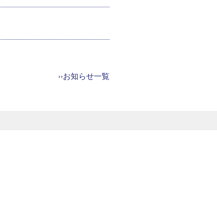
››お知らせ一覧