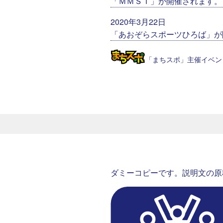
「ＭＭＳＴ」が開催されます。
2020年3月22日
「あおぞらスポーツひろば」が
「まちスポ」主催イベン
ダミーコピーです。説明文の原